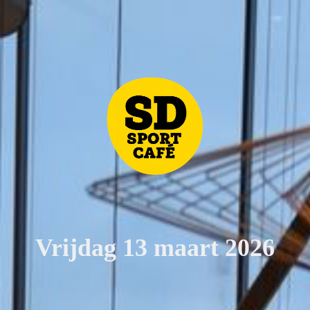
Vrijdag 13 maart 2026