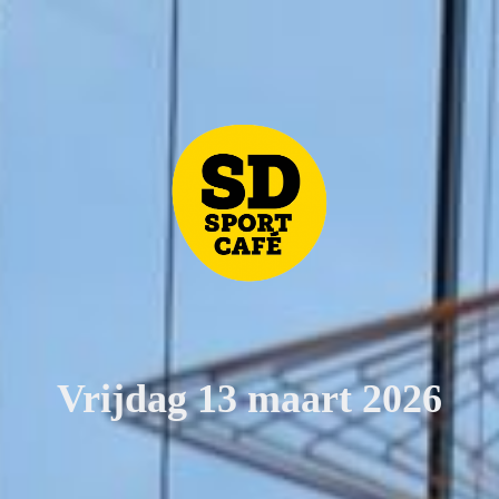
Vrijdag 13 maart 2026