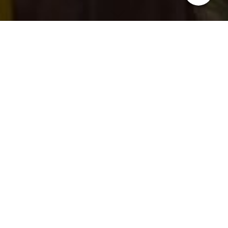
Voor iedereen met affiniteit voor sport.